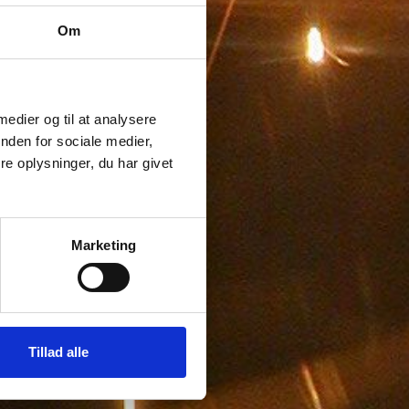
Om
 medier og til at analysere
nden for sociale medier,
e oplysninger, du har givet
Marketing
Tillad alle