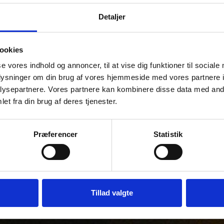
Detaljer
ookies
se vores indhold og annoncer, til at vise dig funktioner til sociale
oplysninger om din brug af vores hjemmeside med vores partnere i
ysepartnere. Vores partnere kan kombinere disse data med andr
et fra din brug af deres tjenester.
Præferencer
Statistik
Tillad valgte