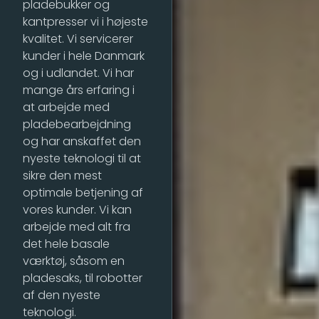
pladebukker og
kantpresser vi i højeste
kvalitet. Vi servicerer
kunder i hele Danmark
og i udlandet. Vi har
mange års erfaring i
at arbejde med
pladebearbejdning
og har anskaffet den
nyeste teknologi til at
sikre den mest
optimale betjening af
vores kunder. Vi kan
arbejde med alt fra
det hele basale
værktøj, såsom en
pladesaks, til robotter
af den nyeste
teknologi.