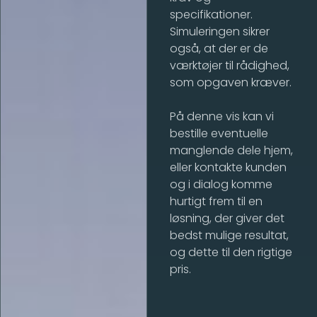
specifikationer.
Simuleringen sikrer
også, at der er de
værktøjer til rådighed,
som opgaven kræver.
På denne vis kan vi
bestille eventuelle
manglende dele hjem,
eller kontakte kunden
og i dialog komme
hurtigt frem til en
løsning, der giver det
bedst mulige resultat,
og dette til den rigtige
pris.