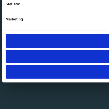
Statistik
Marketing